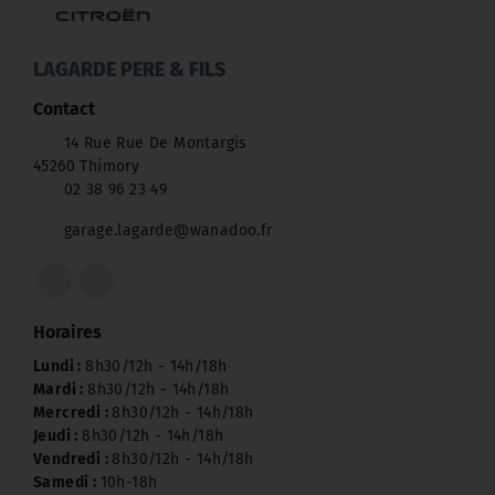
LAGARDE PERE & FILS
Contact
14 Rue Rue De Montargis
45260 Thimory
02 38 96 23 49
garage.lagarde@wanadoo.fr
Horaires
Lundi :
8h30/12h - 14h/18h
Mardi :
8h30/12h - 14h/18h
Mercredi :
8h30/12h - 14h/18h
Jeudi :
8h30/12h - 14h/18h
Vendredi :
8h30/12h - 14h/18h
Samedi :
10h-18h