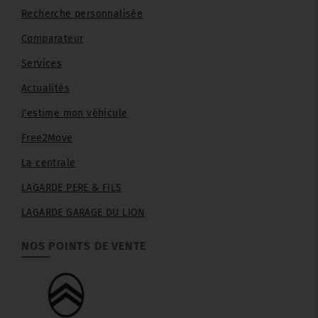
Recherche personnalisée
Comparateur
Services
Actualités
J'estime mon véhicule
Free2Move
La centrale
LAGARDE PERE & FILS
LAGARDE GARAGE DU LION
NOS POINTS DE VENTE