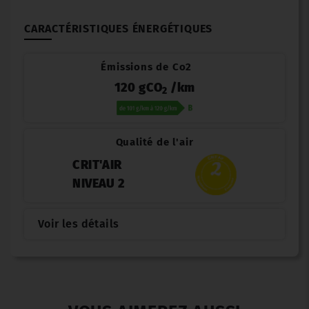
CARACTÉRISTIQUES ÉNERGÉTIQUES
Émissions de Co2
120 gCO
/km
2
Qualité de l'air
CRIT'AIR
NIVEAU 2
Voir les détails