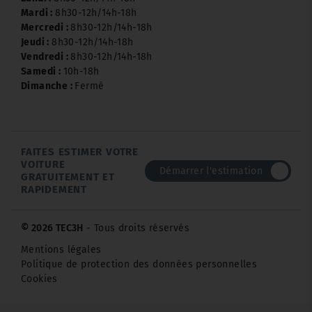
Mardi :
8h30-12h/14h-18h
Mercredi :
8h30-12h/14h-18h
Jeudi :
8h30-12h/14h-18h
Vendredi :
8h30-12h/14h-18h
Samedi :
10h-18h
Dimanche :
Fermé
FAITES ESTIMER VOTRE
VOITURE
Démarrer l'estimation
GRATUITEMENT ET
RAPIDEMENT
© 2026 TEC3H
- Tous droits réservés
Mentions légales
Politique de protection des données personnelles
Cookies