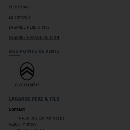
Free2Move
La centrale
LAGARDE PERE & FILS
LAGARDE GARAGE DU LION
NOS POINTS DE VENTE
LAGARDE PERE & FILS
Contact
14 Rue Rue De Montargis
45260 Thimory