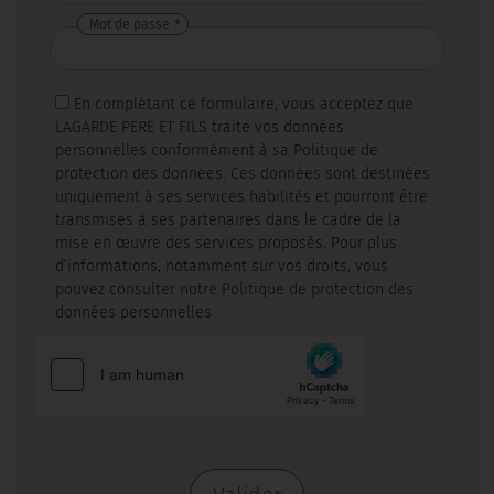
Mot de passe
En complétant ce formulaire, vous acceptez que
LAGARDE PERE ET FILS traite vos données
personnelles conformément à sa Politique de
protection des données. Ces données sont destinées
uniquement à ses services habilités et pourront être
transmises à ses partenaires dans le cadre de la
mise en œuvre des services proposés. Pour plus
d’informations, notamment sur vos droits, vous
pouvez consulter notre Politique de protection des
données personnelles