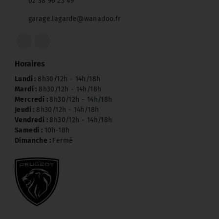
02 38 96 23 49
garage.lagarde@wanadoo.fr
Horaires
Lundi :
8h30/12h - 14h/18h
Mardi :
8h30/12h - 14h/18h
Mercredi :
8h30/12h - 14h/18h
Jeudi :
8h30/12h - 14h/18h
Vendredi :
8h30/12h - 14h/18h
Samedi :
10h-18h
Dimanche :
Fermé