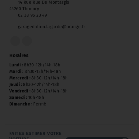
14 Rue Rue De Montargis
45260 Thimory
02 38 96 23 49
garagedulion.lagarde@orange.fr
Horaires
Lundi :
8h30-12h/14h-18h
Mardi :
8h30-12h/14h-18h
Mercredi :
8h30-12h/14h-18h
Jeudi :
8h30-12h/14h-18h
Vendredi :
8h30-12h/14h-18h
Samedi :
10h-18h
Dimanche :
Fermé
FAITES ESTIMER VOTRE