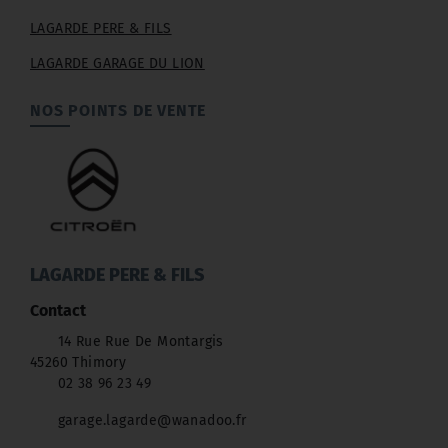
LAGARDE PERE & FILS
LAGARDE GARAGE DU LION
NOS POINTS DE VENTE
LAGARDE PERE & FILS
Contact
14 Rue Rue De Montargis
45260 Thimory
02 38 96 23 49
garage.lagarde@wanadoo.fr