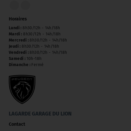
Horaires
Lundi :
8h30/12h - 14h/18h
Mardi :
8h30/12h - 14h/18h
Mercredi :
8h30/12h - 14h/18h
Jeudi :
8h30/12h - 14h/18h
Vendredi :
8h30/12h - 14h/18h
Samedi :
10h-18h
Dimanche :
Fermé
LAGARDE GARAGE DU LION
Contact