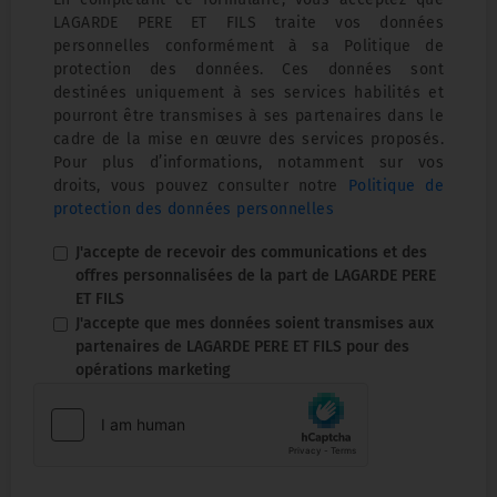
LAGARDE PERE ET FILS traite vos données
personnelles conformément à sa Politique de
protection des données. Ces données sont
destinées uniquement à ses services habilités et
pourront être transmises à ses partenaires dans le
cadre de la mise en œuvre des services proposés.
Pour plus d’informations, notamment sur vos
droits, vous pouvez consulter notre
Politique de
protection des données personnelles
J'accepte de recevoir des communications et des
offres personnalisées de la part de LAGARDE PERE
ET FILS
J'accepte que mes données soient transmises aux
partenaires de LAGARDE PERE ET FILS pour des
opérations marketing