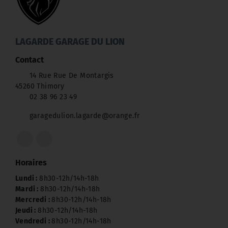
LAGARDE GARAGE DU LION
Contact
14 Rue Rue De Montargis
45260 Thimory
02 38 96 23 49
garagedulion.lagarde@orange.fr
Horaires
Lundi :
8h30-12h/14h-18h
Mardi :
8h30-12h/14h-18h
Mercredi :
8h30-12h/14h-18h
Jeudi :
8h30-12h/14h-18h
Vendredi :
8h30-12h/14h-18h