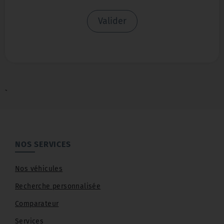
Valider
`
NOS SERVICES
Nos véhicules
Recherche personnalisée
Comparateur
Services