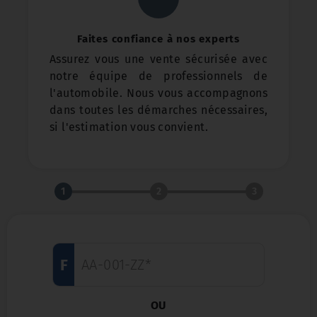
Faites confiance à nos experts
Assurez vous une vente sécurisée avec
notre équipe de professionnels de
l'automobile. Nous vous accompagnons
dans toutes les démarches nécessaires,
si l'estimation vous convient.
1
2
3
F
OU