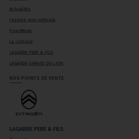
Actualités
J'estime mon véhicule
Free2Move
La centrale
LAGARDE PERE & FILS
LAGARDE GARAGE DU LION
NOS POINTS DE VENTE
LAGARDE PERE & FILS