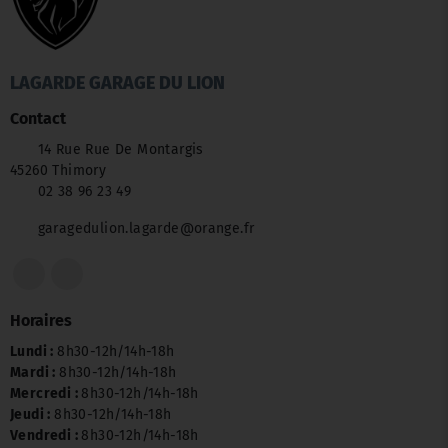
LAGARDE GARAGE DU LION
Contact
14 Rue Rue De Montargis
45260 Thimory
02 38 96 23 49
garagedulion.lagarde@orange.fr
Horaires
Lundi :
8h30-12h/14h-18h
Mardi :
8h30-12h/14h-18h
Mercredi :
8h30-12h/14h-18h
Jeudi :
8h30-12h/14h-18h
Vendredi :
8h30-12h/14h-18h