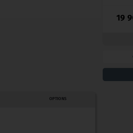
19 
OPTIONS