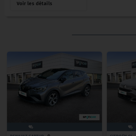
Voir les détails