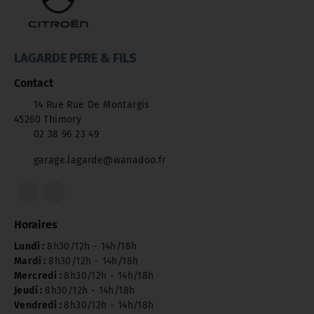
LAGARDE PERE & FILS
Contact
14 Rue Rue De Montargis
45260 Thimory
02 38 96 23 49
garage.lagarde@wanadoo.fr
Horaires
Lundi :
8h30/12h - 14h/18h
Mardi :
8h30/12h - 14h/18h
Mercredi :
8h30/12h - 14h/18h
Jeudi :
8h30/12h - 14h/18h
Vendredi :
8h30/12h - 14h/18h