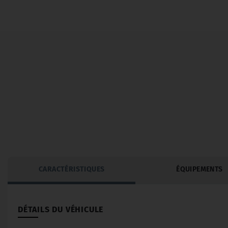
CARACTÉRISTIQUES
ÉQUIPEMENTS
DÉTAILS DU VÉHICULE