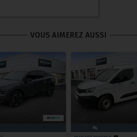
VOUS AIMEREZ AUSSI